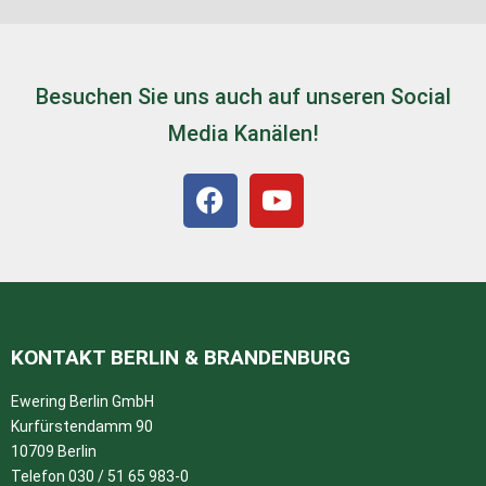
Besuchen Sie uns auch auf unseren Social
Media Kanälen!
KONTAKT BERLIN & BRANDENBURG
Ewering Berlin GmbH
Kurfürstendamm 90
10709 Berlin
Telefon 030 / 51 65 983-0