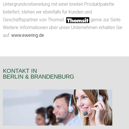
Untergrundvorbereitung mit einer breiten Produktpalette
beliefert, stehen wir ebenfalls für Kunden und
Geschäftspartner von Thomsit
gerne zur Seite.
Weitere Informationen über unser Unternehmen erhalten Sie
auf:
www.ewering.de
KONTAKT IN
BERLIN & BRANDENBURG