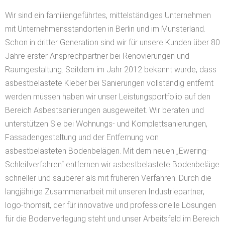
Wir sind ein familiengeführtes, mittelständiges Unternehmen
mit Unternehmensstandorten in Berlin und im Münsterland.
Schon in dritter Generation sind wir für unsere Kunden über 80
Jahre erster Ansprechpartner bei Renovierungen und
Raumgestaltung. Seitdem im Jahr 2012 bekannt wurde, dass
asbestbelastete Kleber bei Sanierungen vollständig entfernt
werden müssen haben wir unser Leistungsportfolio auf den
Bereich Asbestsanierungen ausgeweitet. Wir beraten und
unterstützen Sie bei Wohnungs- und Komplettsanierungen,
Fassadengestaltung und der Entfernung von
asbestbelasteten Bodenbelägen. Mit dem neuen „Ewering-
Schleifverfahren“ entfernen wir asbestbelastete Bodenbeläge
schneller und sauberer als mit früheren Verfahren. Durch die
langjährige Zusammenarbeit mit unseren Industriepartner,
logo-thomsit, der für innovative und professionelle Lösungen
für die Bodenverlegung steht und unser Arbeitsfeld im Bereich