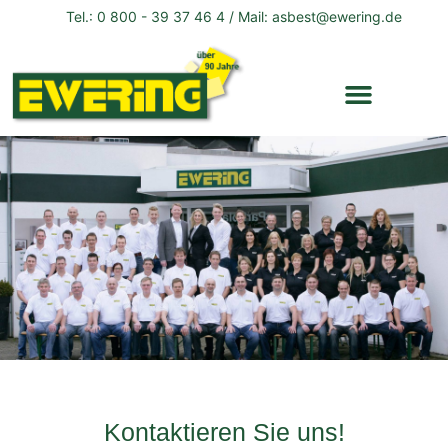
Tel.: 0 800 - 39 37 46 4 / Mail: asbest@ewering.de
Kontaktieren Sie uns!